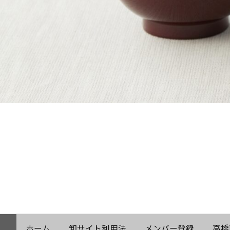
ホーム
卸サイト利用法
メンバー登録
高橋