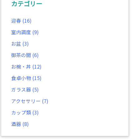
カテゴリー
迎春
(16)
室内調度
(9)
お盆
(3)
御茶の間
(6)
お椀・丼
(12)
食卓小物
(15)
ガラス器
(5)
アクセサリー
(7)
カップ類
(3)
酒器
(8)