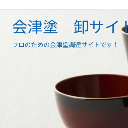
会津塗 卸サイ
プロのための会津塗調達サイトです！