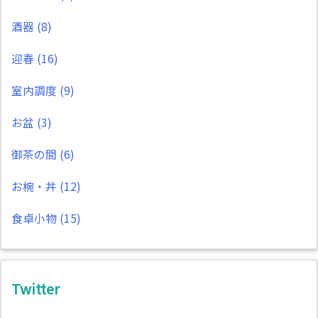
酒器
(8)
迎春
(16)
室内調度
(9)
お盆
(3)
御茶の間
(6)
お椀・丼
(12)
食卓小物
(15)
Twitter