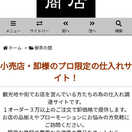
メニュー
サイドバー
前へ
次へ
検索
ホーム
>
御茶の間
小売店・卸様のプロ限定の仕入れサ
イト！
観光地や街でお店を営んでいる方たちの為の仕入れ調
達サイトです。
１オーダー３万以上のご注文で卸価格で提供します。
お店の品揃えやプローモーションにお悩みの方気軽に
ご訪問ください。