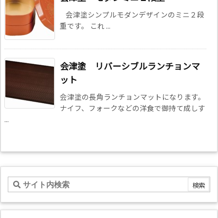
会津塗シンプルモダンデザインのミニ２段
重です。 これ ...
会津塗 リバーシブルランチョンマ
ット
会津塗の長角ランチョンマットになります。
ナイフ、フォークなどの洋食で御持て成しす
...