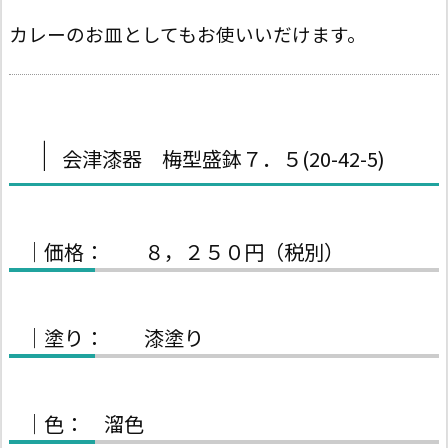
カレーのお皿としてもお使いいだけます。
｜
会津漆器 梅型盛鉢７．５(20-42-5)
｜価格： ８，２５０円（税別）
｜塗り： 漆塗り
｜色： 溜色