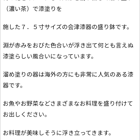
（濃い茶）で漆塗りを
施した７．５寸サイズの会津漆器の盛り鉢です。
淵が赤みをおびた色合いが浮き出て何とも言えぬ
漆塗らしい風合いになっています。
溜め塗りの器は海外の方にも非常に人気のある漆
器です。
お魚やお野菜などさまざまなお料理を盛り付けて
お出しください。
お料理が美味しそうに浮き立ってきます。