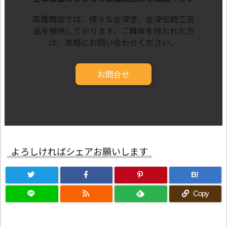
高橋商店では、様々な会津塗、会津伝統工芸
品を提供しております。ご興味を持たれた方
は、気軽にお問い合わせください。
お問合せ
よろしければシェアお願いします
B!
Copy