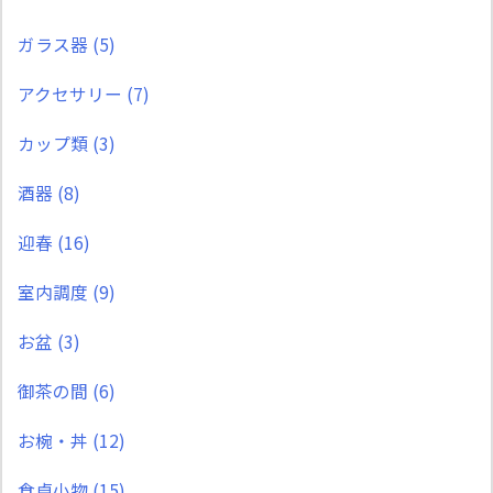
ガラス器
(5)
アクセサリー
(7)
カップ類
(3)
酒器
(8)
迎春
(16)
室内調度
(9)
お盆
(3)
御茶の間
(6)
お椀・丼
(12)
食卓小物
(15)