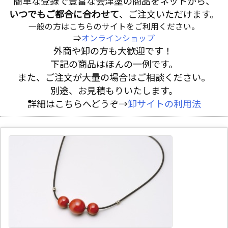
簡単な登録で豊富な会津塗の商品をネットから、
いつでもご都合に合わせて
、ご注文いただけます。
一般の方はこちらのサイトをご利用ください。
⇒
オンラインショップ
外商や卸の方も大歓迎です！
下記の商品はほんの一例です。
また、ご注文が大量の場合はご相談ください。
別途、お見積もりいたします。
詳細はこちらへどうぞ→
卸サイトの利用法