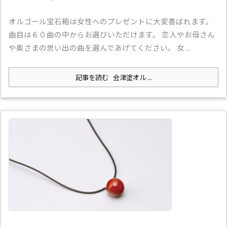
オルゴール宝石箱は女性へのプレゼントに大変喜ばれます。
曲目は６０曲の中からお選びいただけます。 恋人やお母さん
や奥さまの思い出の曲を選んであげてください。 女 ...
記事を読む
会津塗オル ...