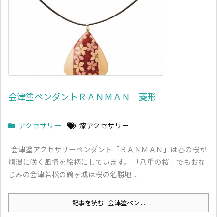
会津塗ペンダントＲＡＮＭＡＮ 菱形
アクセサリー
漆アクセサリー
会津塗アクセサリーペンダント「ＲＡＮＭＡＮ」は春の桜が
爛漫に咲く風情を絵柄にしています。 「八重の桜」でもおな
じみの会津若松の鶴ヶ城は桜の名勝地 ...
記事を読む
会津塗ペン ...