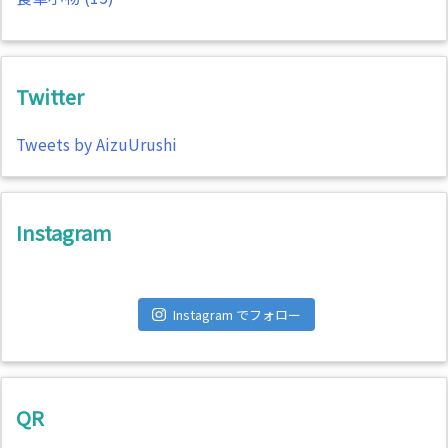
Twitter
Tweets by AizuUrushi
Instagram
Instagram でフォロー
QR