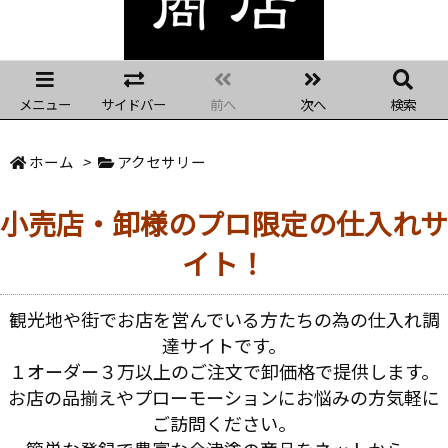
メニュー
サイドバー
前へ
次へ
検索
ホーム
>
アクセサリー
小売店・卸様のプロ限定の仕入れサ
イト！
観光地や街でお店を営んでいる方たちの為の仕入れ調
達サイトです。
１オーダー３万以上のご注文で卸価格で提供します。
お店の品揃えやプローモーションにお悩みの方気軽に
ご訪問ください。