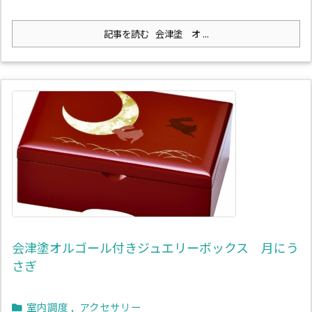
記事を読む
会津塗 オ ...
会津塗オルゴール付きジュエリーボックス 月にう
さぎ
室内調度
,
アクセサリー