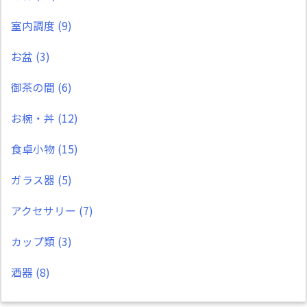
室内調度
(9)
お盆
(3)
御茶の間
(6)
お椀・丼
(12)
食卓小物
(15)
ガラス器
(5)
アクセサリー
(7)
カップ類
(3)
酒器
(8)