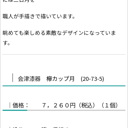
職人が手描きで描いています。
眺めても楽しめる素敵なデザインになっていま
す。
｜
会津漆器 欅カップ月 (20-73-5)
｜価格： ７，２６０円（税込）（１個）