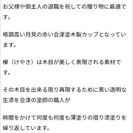
お父様や御主人の退職を祝しての贈り物に最適で
す。
格調高い月見の赤い会津塗木製カップとなってい
ます。
欅（けやき）は木目が美しく表現される素材で
す。
その木目を出来る限り再現するために黒い透明な
生漆を会津の塗師の職人が
時間をかけて
何度も何度も薄塗りの摺り漆塗りを
繰り返しています。