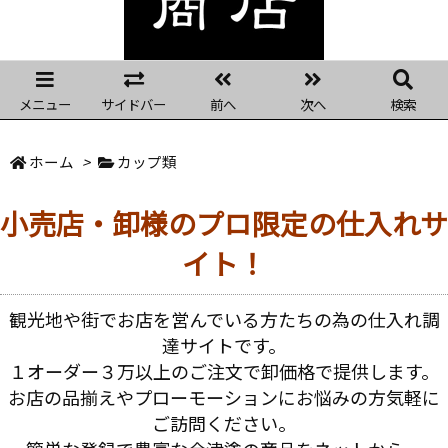
メニュー
サイドバー
前へ
次へ
検索
ホーム
>
カップ類
小売店・卸様のプロ限定の仕入れサ
イト！
観光地や街でお店を営んでいる方たちの為の仕入れ調
達サイトです。
１オーダー３万以上のご注文で卸価格で提供します。
お店の品揃えやプローモーションにお悩みの方気軽に
ご訪問ください。