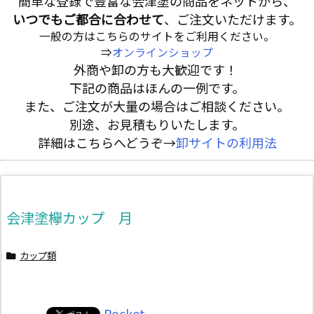
簡単な登録で豊富な会津塗の商品をネットから、
いつでもご都合に合わせて
、ご注文いただけます。
一般の方はこちらのサイトをご利用ください。
⇒
オンラインショップ
外商や卸の方も大歓迎です！
下記の商品はほんの一例です。
また、ご注文が大量の場合はご相談ください。
別途、お見積もりいたします。
詳細はこちらへどうぞ→
卸サイトの利用法
会津塗欅カップ 月
カップ類
Pocket