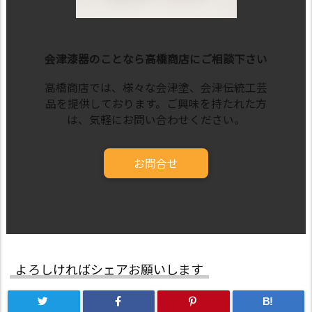
会津漆器のことなら高橋商店にご相談下さい
高橋商店では、様々な会津塗、会津伝統工芸
品を提供しております。ご興味を持たれた方
は、気軽にお問い合わせください。
お問合せ
よろしければシェアお願いします
B!