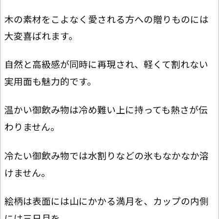
木の素材をこよなく愛される方への贈りものには
大変喜ばれます。
自然と高級感が同時に再現され、軽くて割れない
実用面も魅力的です。
温かい御飲み物は冷め難い上に持っても熱さが伝
わりません。
冷たい御飲み物では水割りなどの氷もなかなか溶
けません。
絵柄は表面には山にかかる満月を、カップの内側
には三日月を