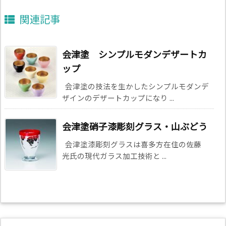
関連記事
会津塗 シンプルモダンデザートカ
ップ
会津塗の技法を生かしたシンプルモダンデ
ザインのデザートカップになり ...
会津塗硝子漆彫刻グラス・山ぶどう
会津塗漆彫刻グラスは喜多方在住の佐藤
光氏の現代ガラス加工技術と ...