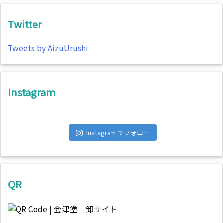
Twitter
Tweets by AizuUrushi
Instagram
Instagram でフォロー
QR