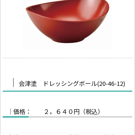
｜
会津塗 ドレッシングボール(20-46-12)
｜価格： ２，６４０円（税込）