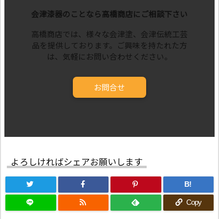
会津漆器のことなら高橋商店にご相談下さい
高橋商店では、様々な会津塗、会津伝統工芸
品を提供しております。ご興味を持たれた方
は、気軽にお問い合わせください。
お問合せ
よろしければシェアお願いします
B!
Copy