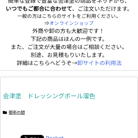
簡単な登録で豊富な会津塗の商品をネットから、
いつでもご都合に合わせて
、ご注文いただけます。
一般の方はこちらのサイトをご利用ください。
⇒
オンラインショップ
外商や卸の方も大歓迎です！
下記の商品はほんの一例です。
また、ご注文が大量の場合はご相談ください。
別途、お見積もりいたします。
詳細はこちらへどうぞ→
卸サイトの利用法
会津塗 ドレッシングボール溜色
御茶の間
Pocket