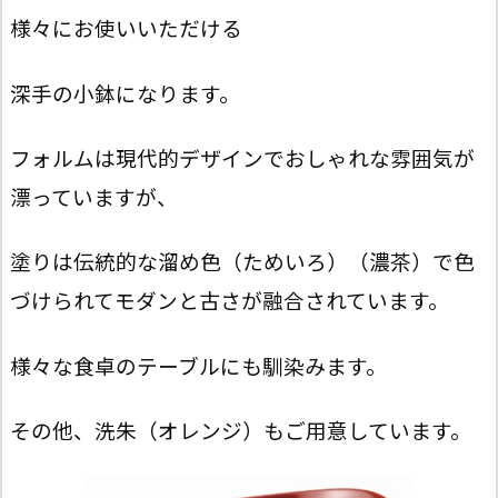
様々にお使いいただける
深手の小鉢になります。
フォルムは現代的デザインでおしゃれな雰囲気が
漂っていますが、
塗りは伝統的な溜め色（ためいろ）（濃茶）で色
づけられてモダンと古さが融合されています。
様々な食卓のテーブルにも馴染みます。
その他、洗朱（オレンジ）もご用意しています。