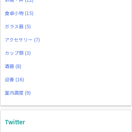
食卓小物
(15)
ガラス器
(5)
アクセサリー
(7)
カップ類
(3)
酒器
(8)
迎春
(16)
室内調度
(9)
Twitter