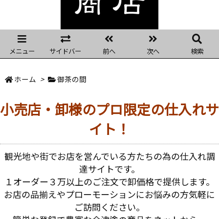
メニュー
サイドバー
前へ
次へ
検索
ホーム
>
御茶の間
小売店・卸様のプロ限定の仕入れサ
イト！
観光地や街でお店を営んでいる方たちの為の仕入れ調
達サイトです。
１オーダー３万以上のご注文で卸価格で提供します。
お店の品揃えやプローモーションにお悩みの方気軽に
ご訪問ください。