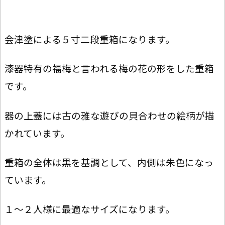
会津塗による５寸二段重箱になります。
漆器特有の福梅と言われる梅の花の形をした重箱
です。
器の上蓋には古の雅な遊びの貝合わせの絵柄が描
かれています。
重箱の全体は黒を基調として、内側は朱色になっ
ています。
１～２人様に最適なサイズになります。