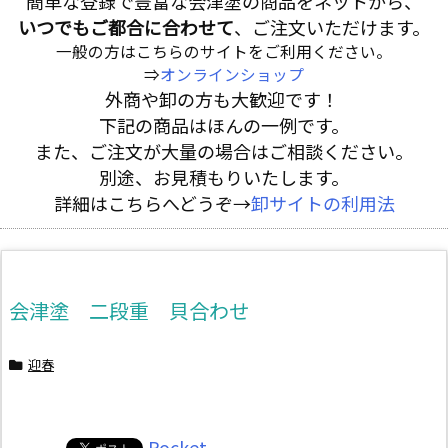
簡単な登録で豊富な会津塗の商品をネットから、
いつでもご都合に合わせて
、ご注文いただけます。
一般の方はこちらのサイトをご利用ください。
⇒
オンラインショップ
外商や卸の方も大歓迎です！
下記の商品はほんの一例です。
また、ご注文が大量の場合はご相談ください。
別途、お見積もりいたします。
詳細はこちらへどうぞ→
卸サイトの利用法
会津塗 二段重 貝合わせ
迎春
Pocket