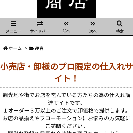
メニュー
サイドバー
前へ
次へ
検索
ホーム
>
迎春
小売店・卸様のプロ限定の仕入れサ
イト！
観光地や街でお店を営んでいる方たちの為の仕入れ調
達サイトです。
１オーダー３万以上のご注文で卸価格で提供します。
お店の品揃えやプローモーションにお悩みの方気軽に
ご訪問ください。