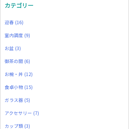
カテゴリー
迎春
(16)
室内調度
(9)
お盆
(3)
御茶の間
(6)
お椀・丼
(12)
食卓小物
(15)
ガラス器
(5)
アクセサリー
(7)
カップ類
(3)