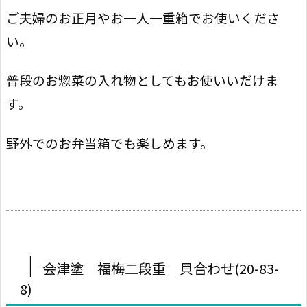
ご夫婦のお正月やお一人一重箱でお使いくださ
い。
普段のお惣菜の入れ物としてもお使いいだけま
す。
野外でのお弁当箱でも楽しめます。
｜
会津塗 福梅二段重 貝合わせ(20-83-
8)